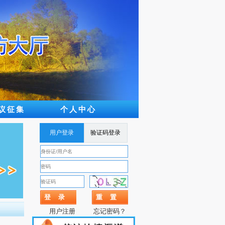
议征集
个人中心
用户登录
验证码登录
用户注册
忘记密码？