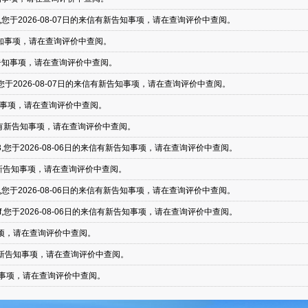
5f2b4fe09,您于2026-08-07日的来信有新告知事项，请在查询评价中查阅。
信有新告知事项，请在查询评价中查阅。
来信有新告知事项，请在查询评价中查阅。
8cbbaa739,您于2026-08-07日的来信有新告知事项，请在查询评价中查阅。
有新告知事项，请在查询评价中查阅。
7日的来信有新告知事项，请在查询评价中查阅。
67109ef03,您于2026-08-06日的来信有新告知事项，请在查询评价中查阅。
的来信有新告知事项，请在查询评价中查阅。
abd7ff743,您于2026-08-06日的来信有新告知事项，请在查询评价中查阅。
3c357287f,您于2026-08-06日的来信有新告知事项，请在查询评价中查阅。
告知事项，请在查询评价中查阅。
日的来信有新告知事项，请在查询评价中查阅。
有新告知事项，请在查询评价中查阅。
71e6d6865,您于2026-08-06日的来信有新告知事项，请在查询评价中查阅。